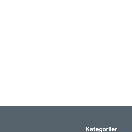
Kategoriler