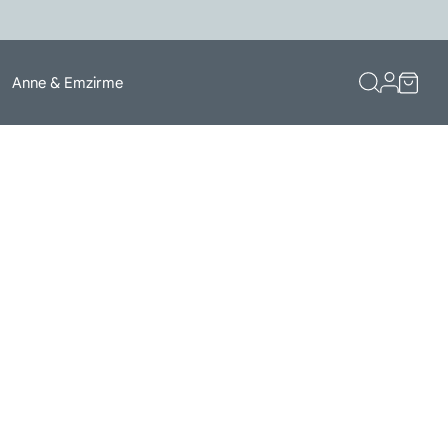
Anne & Emzirme