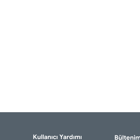
Kullanıcı Yardımı
Bültenim