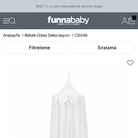
2000 TL ve üzeri alışverişlerde ücretsiz kargo!
Anasayfa
Bebek Odası Dekorasyon
Cibinlik
Filtreleme
Sıralama