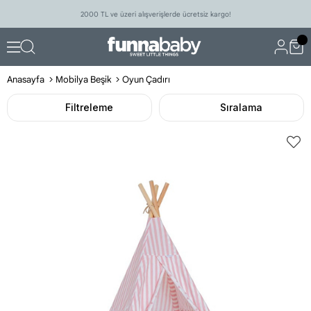
2000 TL ve üzeri alışverişlerde ücretsiz kargo!
Anasayfa
Mobilya Beşik
Oyun Çadırı
Filtreleme
Sıralama