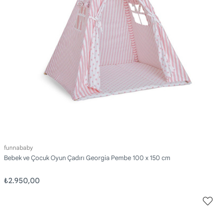
funnababy
Bebek ve Çocuk Oyun Çadırı Georgia Pembe 100 x 150 cm
₺2.950,00