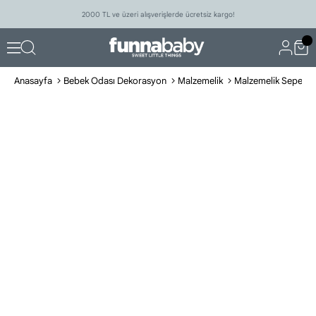
2000 TL ve üzeri alışverişlerde ücretsiz kargo!
Anasayfa
Bebek Odası Dekorasyon
Malzemelik
Malzemelik Sepeti Iv