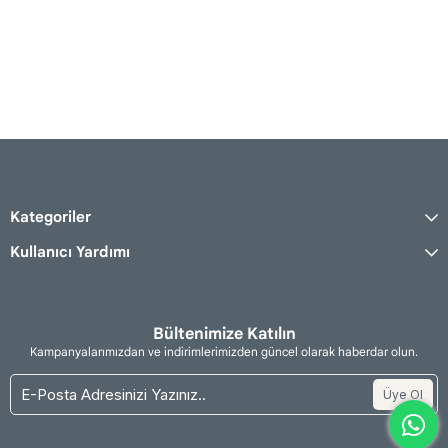
Kategoriler
Kullanıcı Yardımı
Bültenimize Katılın
Kampanyalarımızdan ve indirimlerimizden güncel olarak haberdar olun.
Üye Ol