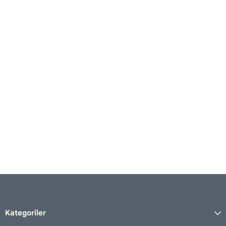
Kategoriler