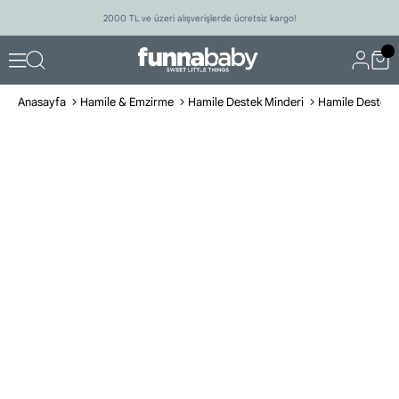
2000 TL ve üzeri alışverişlerde ücretsiz kargo!
Anasayfa
Hamile & Emzirme
Hamile Destek Minderi
Hamile Destek 