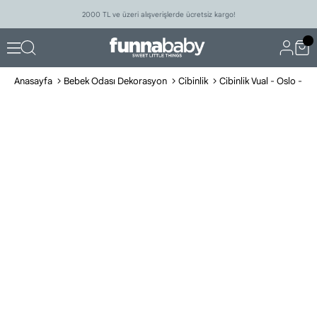
2000 TL ve üzeri alışverişlerde ücretsiz kargo!
Anasayfa
Bebek Odası Dekorasyon
Cibinlik
Cibinlik Vual - Oslo - Bej