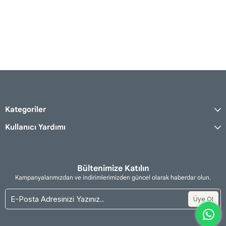
Kategoriler
Kullanıcı Yardımı
Bültenimize Katılın
Kampanyalarımızdan ve indirimlerimizden güncel olarak haberdar olun.
Üye Ol