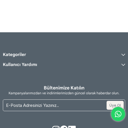
Kategoriler
Kullanıcı Yardımı
Bültenimize Katılın
Kampanyalarımızdan ve indirimlerimizden güncel olarak haberdar olun.
Üye Ol