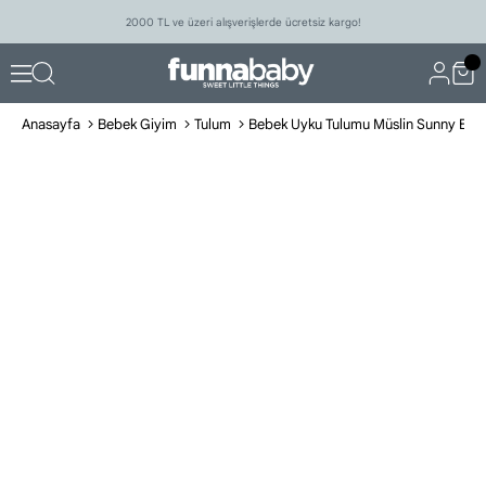
2000 TL ve üzeri alışverişlerde ücretsiz kargo!
Anasayfa
Bebek Giyim
Tulum
Bebek Uyku Tulumu Müslin Sunny Bej