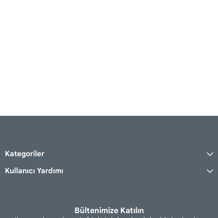
Kategoriler
Kullanıcı Yardımı
Bültenimize Katılın