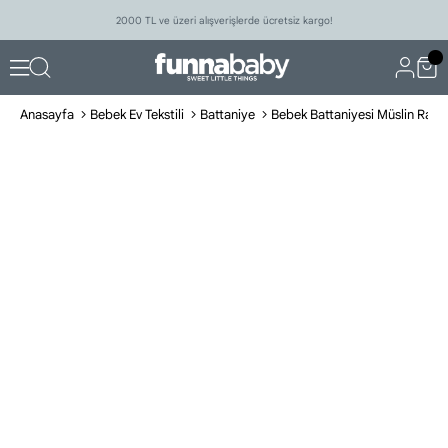
2000 TL ve üzeri alışverişlerde ücretsiz kargo!
Anasayfa
Bebek Ev Tekstili
Battaniye
Bebek Battaniyesi Müslin Rab