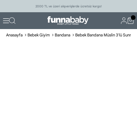
2000 TL ve üzeri alışverişlerde ücretsiz kargo!
Anasayfa
Bebek Giyim
Bandana
Bebek Bandana Müslin 3'lü Sunny B