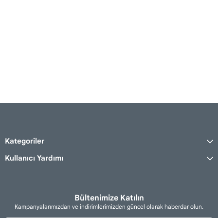
Kategoriler
Kullanıcı Yardımı
Bültenimize Katılın
Kampanyalarımızdan ve indirimlerimizden güncel olarak haberdar olun.