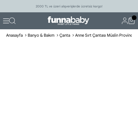
2000 TL ve üzeri alışverişlerde ücretsiz kargo!
Anasayfa
Banyo & Bakım
Çanta
Anne Sırt Çantası Müslin Province 