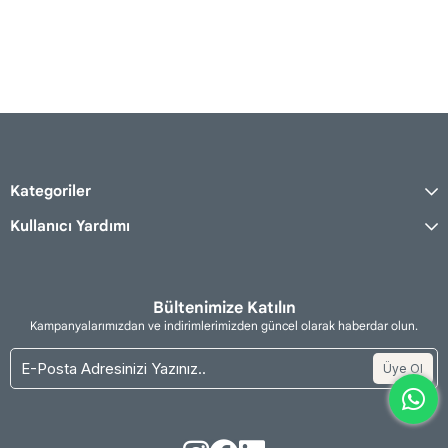
Kategoriler
Kullanıcı Yardımı
Bültenimize Katılın
Kampanyalarımızdan ve indirimlerimizden güncel olarak haberdar olun.
Üye Ol