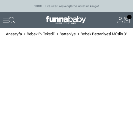
2000 TL ve üzeri alışverişlerde ücretsiz kargo!
Anasayfa
Bebek Ev Tekstili
Battaniye
Bebek Battaniyesi Müslin 3'lü S