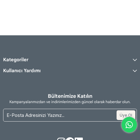
Kategoriler
Kullanıcı Yardımı
Bültenimize Katılın
Kampanyalarımızdan ve indirimlerimizden güncel olarak haberdar olun.
Üye Ol