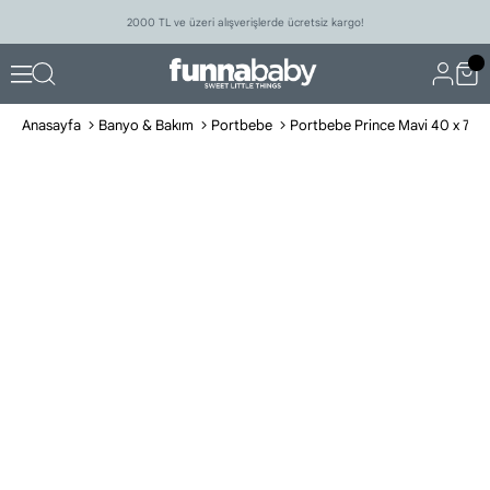
2000 TL ve üzeri alışverişlerde ücretsiz kargo!
Anasayfa
Banyo & Bakım
Portbebe
Portbebe Prince Mavi 40 x 70 