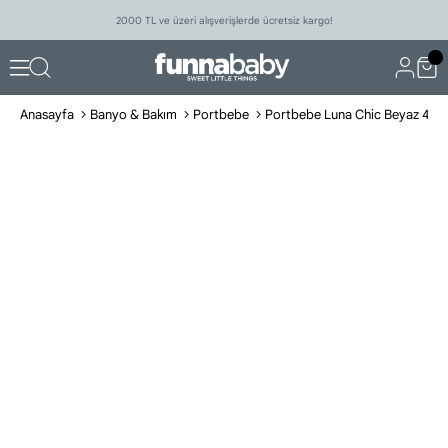
2000 TL ve üzeri alışverişlerde ücretsiz kargo!
Anasayfa
Banyo & Bakım
Portbebe
Portbebe Luna Chic Beyaz 40 