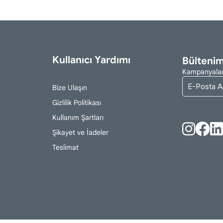
Kullanıcı Yardımı
Bültenim
Kampanyaları
Bize Ulaşın
Gizlilik Politikası
Kullanım Şartları
Şikayet ve İadeler
Teslimat