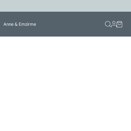
Anne & Emzirme