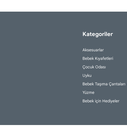
Kategoriler
Aksesuarlar
Bebek Kıyafetleri
Çocuk Odası
Uyku
Bebek Taşıma Çantaları
Yüzme
Bebek için Hediyeler