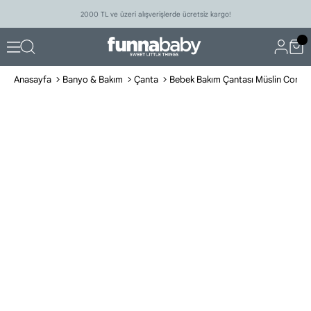
2000 TL ve üzeri alışverişlerde ücretsiz kargo!
Anasayfa
Banyo & Bakım
Çanta
Bebek Bakım Çantası Müslin Coral Y