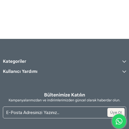
Kategoriler
Kullanıcı Yardımı
Bültenimize Katılın
Kampanyalarımızdan ve indirimlerimizden güncel olarak haberdar olun.
Üye Ol