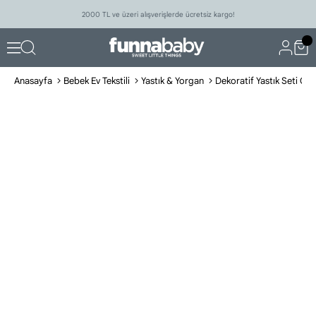
2000 TL ve üzeri alışverişlerde ücretsiz kargo!
Anasayfa
Bebek Ev Tekstili
Yastık & Yorgan
Dekoratif Yastık Seti G