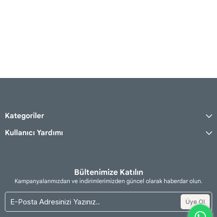
Kategoriler
Kullanıcı Yardımı
Bültenimize Katılın
Kampanyalarımızdan ve indirimlerimizden güncel olarak haberdar olun.
Üye Ol