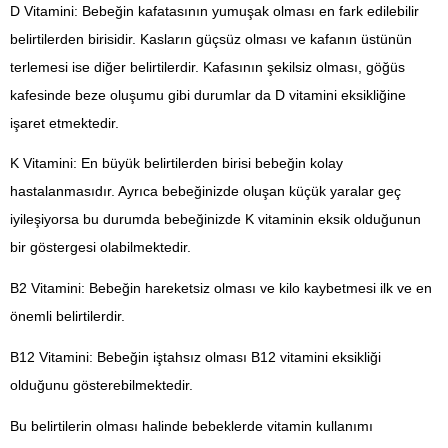
D Vitamini: Bebeğin kafatasının yumuşak olması en fark edilebilir
belirtilerden birisidir. Kasların güçsüz olması ve kafanın üstünün
terlemesi ise diğer belirtilerdir. Kafasının şekilsiz olması, göğüs
kafesinde beze oluşumu gibi durumlar da D vitamini eksikliğine
işaret etmektedir.
K Vitamini: En büyük belirtilerden birisi bebeğin kolay
hastalanmasıdır. Ayrıca bebeğinizde oluşan küçük yaralar geç
iyileşiyorsa bu durumda bebeğinizde K vitaminin eksik olduğunun
bir göstergesi olabilmektedir.
B2 Vitamini: Bebeğin hareketsiz olması ve kilo kaybetmesi ilk ve en
önemli belirtilerdir.
B12 Vitamini: Bebeğin iştahsız olması B12 vitamini eksikliği
olduğunu gösterebilmektedir.
Bu belirtilerin olması halinde bebeklerde vitamin kullanımı