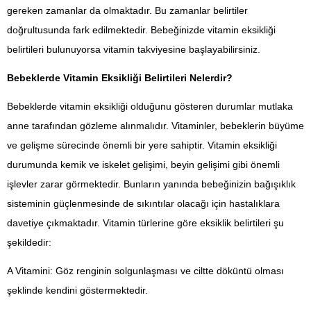
gereken zamanlar da olmaktadır. Bu zamanlar belirtiler
doğrultusunda fark edilmektedir. Bebeğinizde vitamin eksikliği
belirtileri bulunuyorsa vitamin takviyesine başlayabilirsiniz.
Bebeklerde Vitamin Eksikliği Belirtileri Nelerdir?
Bebeklerde vitamin eksikliği olduğunu gösteren durumlar mutlaka
anne tarafından gözleme alınmalıdır. Vitaminler, bebeklerin büyüme
ve gelişme sürecinde önemli bir yere sahiptir. Vitamin eksikliği
durumunda kemik ve iskelet gelişimi, beyin gelişimi gibi önemli
işlevler zarar görmektedir. Bunların yanında bebeğinizin bağışıklık
sisteminin güçlenmesinde de sıkıntılar olacağı için hastalıklara
davetiye çıkmaktadır. Vitamin türlerine göre eksiklik belirtileri şu
şekildedir:
A Vitamini: Göz renginin solgunlaşması ve ciltte döküntü olması
şeklinde kendini göstermektedir.