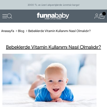
2000 TL ve üzeri alışverişlerde ücretsiz kargo!
Anasayfa
Blog
Bebeklerde Vitamin Kullanımı Nasıl Olmalıdır?
Bebeklerde Vitamin Kullanımı Nasıl Olmalıdır?