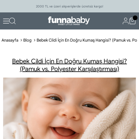
2000 TL ve üzeri alışverişlerde ücretsiz kargo!
Anasayfa
Blog
Bebek Cildi İçin En Doğru Kumaş Hangisi?
(Pamuk vs. Polyester Karşılaştırması)