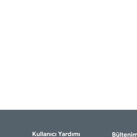
Kullanıcı Yardımı
Bültenim