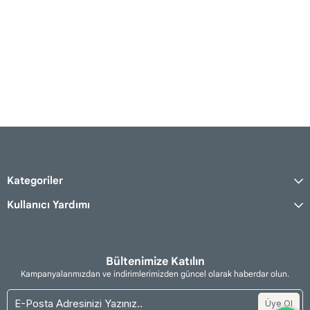
Kategoriler
Kullanıcı Yardımı
Bültenimize Katılın
Kampanyalarımızdan ve indirimlerimizden güncel olarak haberdar olun.
Üye Ol