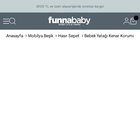
2000 TL ve üzeri alışverişlerde ücretsiz kargo!
Anasayfa
Mobilya Beşik
Hasır Sepet