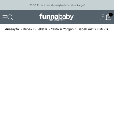
2000 TL ve üzeri alışverişlerde ücretsiz kargo!
Anasayfa
Bebek Ev Tekstili
Yastık & Yorgan
Bebek Yastık Kılıfı 2'li P