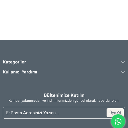
Kategoriler
Kullanıcı Yardımı
Bültenimize Katılın
Kampanyalarımızdan ve indirimlerimizden güncel olarak haberdar olun.
Üye Ol