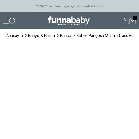
2000 TL ve üzeri alışverişlerde ücretsiz kargo!
Anasayfa
Banyo & Bakım
Panço
Bebek Pançosu Müslin Grass Bej 0