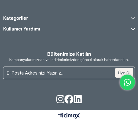
Kategoriler
Kullanıcı Yardımı
Bültenimize Katılın
Kampanyalarımızdan ve indirimlerimizden güncel olarak haberdar olun.
Üye Ol