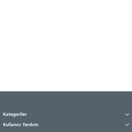
Kategoriler
Kullanıcı Yardımı