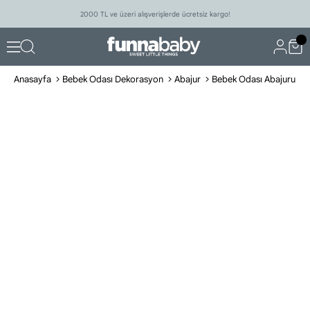
2000 TL ve üzeri alışverişlerde ücretsiz kargo!
Anasayfa
Bebek Odası Dekorasyon
Abajur
Bebek Odası Abajuru Cut