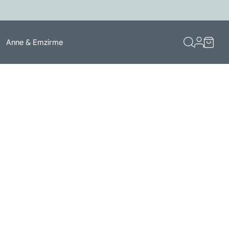
Anne & Emzirme