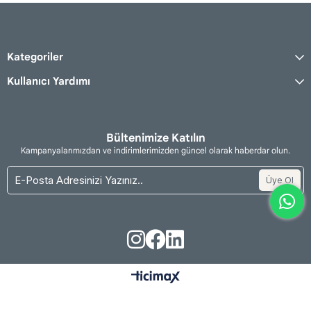
Kategoriler
Kullanıcı Yardımı
Bültenimize Katılın
Kampanyalarımızdan ve indirimlerimizden güncel olarak haberdar olun.
Üye Ol