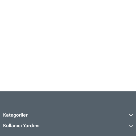
Kategoriler
Kullanıcı Yardımı