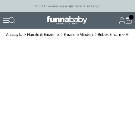
2000 TL ve üzeri alışverişlerde ücretsiz kargo!
Anasayfa
Hamile & Emzirme
Emzirme Minderi
Bebek Emzirme Minde