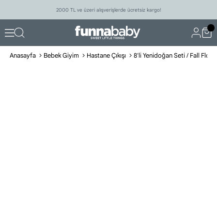
2000 TL ve üzeri alışverişlerde ücretsiz kargo!
Anasayfa
Bebek Giyim
Hastane Çıkışı
8'li Yenidoğan Seti / Fall Floral 