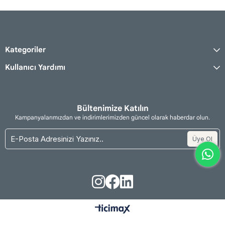
Kategoriler
Kullanıcı Yardımı
Bültenimize Katılın
Kampanyalarımızdan ve indirimlerimizden güncel olarak haberdar olun.
Üye Ol