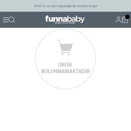
2000 TL ve üzeri alışverişlerde ücretsiz kargo!