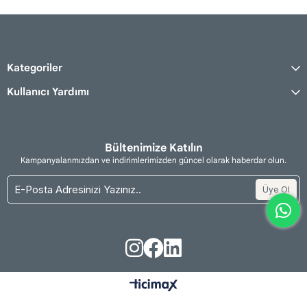
Kategoriler
Kullanıcı Yardımı
Bültenimize Katılın
Kampanyalarımızdan ve indirimlerimizden güncel olarak haberdar olun.
Üye Ol