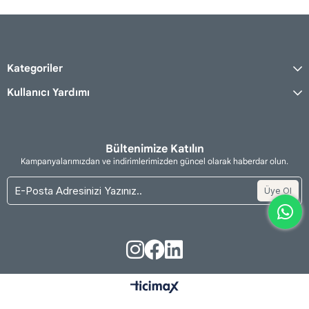
Kategoriler
Kullanıcı Yardımı
Bültenimize Katılın
Kampanyalarımızdan ve indirimlerimizden güncel olarak haberdar olun.
Üye Ol