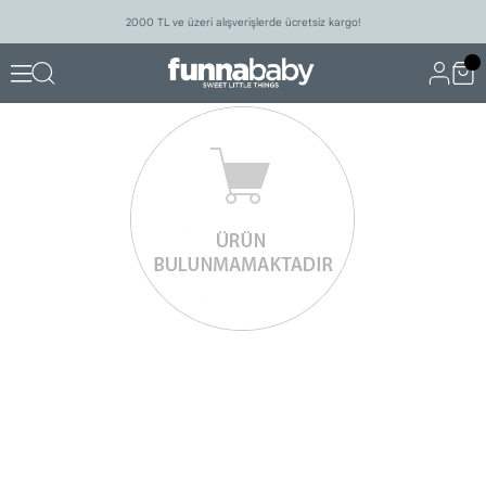
2000 TL ve üzeri alışverişlerde ücretsiz kargo!