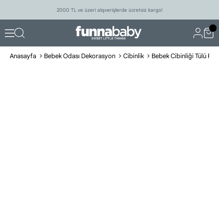
2000 TL ve üzeri alışverişlerde ücretsiz kargo!
Anasayfa
Bebek Odası Dekorasyon
Cibinlik
Bebek Cibinliği Tülü Ro