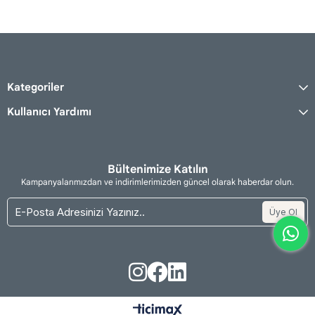
Kategoriler
Kullanıcı Yardımı
Bültenimize Katılın
Kampanyalarımızdan ve indirimlerimizden güncel olarak haberdar olun.
Üye Ol